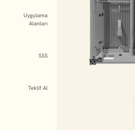
Uygulama
Alanları
SSS
Teklif Al