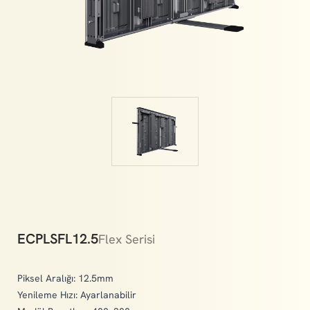
memories.
ECPLSFL12.5
Flex Serisi
Piksel Aralığı: 12.5mm
Yenileme Hızı: Ayarlanabilir