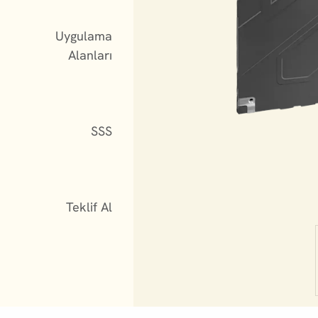
Uygulama
Alanları
SSS
Teklif Al