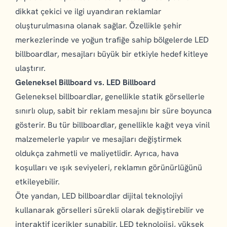
dikkat çekici ve ilgi uyandıran reklamlar
oluşturulmasına olanak sağlar. Özellikle şehir
merkezlerinde ve yoğun trafiğe sahip bölgelerde LED
billboardlar, mesajları büyük bir etkiyle hedef kitleye
ulaştırır.
Geleneksel Billboard vs. LED Billboard
Geleneksel billboardlar, genellikle statik görsellerle
sınırlı olup, sabit bir reklam mesajını bir süre boyunca
gösterir. Bu tür billboardlar, genellikle kağıt veya vinil
malzemelerle yapılır ve mesajları değiştirmek
oldukça zahmetli ve maliyetlidir. Ayrıca, hava
koşulları ve ışık seviyeleri, reklamın görünürlüğünü
etkileyebilir.
Öte yandan, LED billboardlar dijital teknolojiyi
kullanarak görselleri sürekli olarak değiştirebilir ve
interaktif içerikler sunabilir. LED teknolojisi, yüksek