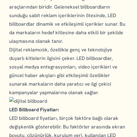
araçlarından biridir. Geleneksel billboardların
sunduğu sabit reklam içeriklerinin ötesinde, LED
billboardlar dinamik ve etkileşimli içerikler sunar. Bu
da markaların hedef kitlesine daha etkili bir şekilde
ulaşmasına olanak tanır.
Dijital reklamcılık, özellikle genç ve teknolojiye
duyarlı kitlelerin ilgisini çeker. LED billboardlar,
sosyal medya entegrasyonları, video içerikleri ve
güncel haber akışları gibi etkileşimli özellikler
sunarak markaların daha yaratıcı ve ilgi çekici
kampanyalar yapmalarına olanak sağlar.
LED Billboard Fiyatları
LED billboard fiyatları, birçok faktöre bağlı olarak
değişkenlik gösterebilir. Bu faktörler arasında ekran
boyutu, çözünürlük, kurulum yeri, kullanılan LED