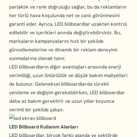
parlaklık ve renk doğruluğu sağlar, bu da reklamların
her türlü hava koşulunda net ve canlı görünmesini
garanti eder. Ayrıca, LED billboardlar uzaktan kontrol
edilebilir ve içerikleri anında değiştirebilirsiniz. Bu,
markaların kampanyalarını hızlı bir şekilde
güncellemelerine ve dinamik bir reklam deneyimi
sunmalarına olanak tanır.
LED billboardların diğer avantajları arasında enerji
verimliliği, uzun ömürlülük ve düşük bakım maliyetleri
de bulunur. Geleneksel billboardlarda sürekli
yenileme ve değişim gerekebilirken, LED billboardlar
daha az bakım gerektirir ve uzun yıllar boyunca
verimli bir şekilde çalışır.
LED Billboard Kullanım Alanları
LED billboardlar, birçok farklı alanda ve sektörde