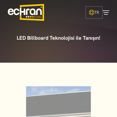
TR
LED Billboard Teknolojisi ile Tanışın!