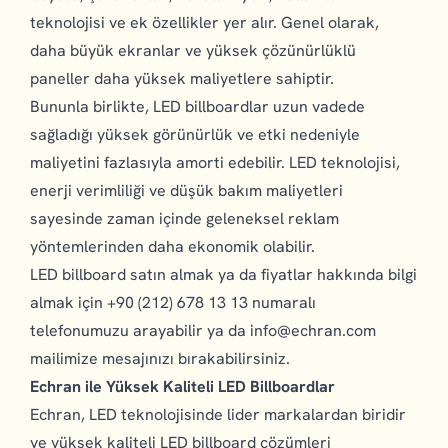
teknolojisi ve ek özellikler yer alır. Genel olarak,
daha büyük ekranlar ve yüksek çözünürlüklü
paneller daha yüksek maliyetlere sahiptir.
Bununla birlikte, LED billboardlar uzun vadede
sağladığı yüksek görünürlük ve etki nedeniyle
maliyetini fazlasıyla amorti edebilir. LED teknolojisi,
enerji verimliliği ve düşük bakım maliyetleri
sayesinde zaman içinde geleneksel reklam
yöntemlerinden daha ekonomik olabilir.
LED billboard satın almak ya da fiyatlar hakkında bilgi
almak için +90 (212) 678 13 13 numaralı
telefonumuzu arayabilir ya da
info@echran.com
mailimize mesajınızı bırakabilirsiniz.
Echran ile Yüksek Kaliteli LED Billboardlar
Echran, LED teknolojisinde lider markalardan biridir
ve yüksek kaliteli LED billboard çözümleri