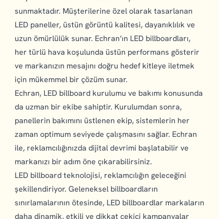
sunmaktadır. Müşterilerine özel olarak tasarlanan
LED paneller, üstün görüntü kalitesi, dayanıklılık ve
uzun ömürlülük sunar. Echran’ın LED billboardları,
her türlü hava koşulunda üstün performans gösterir
ve markanızın mesajını doğru hedef kitleye iletmek
için mükemmel bir çözüm sunar.
Echran, LED billboard kurulumu ve bakımı konusunda
da uzman bir ekibe sahiptir. Kurulumdan sonra,
panellerin bakımını üstlenen ekip, sistemlerin her
zaman optimum seviyede çalışmasını sağlar. Echran
ile, reklamcılığınızda dijital devrimi başlatabilir ve
markanızı bir adım öne çıkarabilirsiniz.
LED billboard teknolojisi, reklamcılığın geleceğini
şekillendiriyor. Geleneksel billboardların
sınırlamalarının ötesinde, LED billboardlar markaların
daha dinamik, etkili ve dikkat çekici kampanyalar