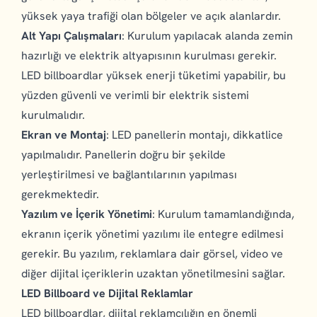
yüksek yaya trafiği olan bölgeler ve açık alanlardır.
Alt Yapı Çalışmaları
: Kurulum yapılacak alanda zemin
hazırlığı ve elektrik altyapısının kurulması gerekir.
LED billboardlar yüksek enerji tüketimi yapabilir, bu
yüzden güvenli ve verimli bir elektrik sistemi
kurulmalıdır.
Ekran ve Montaj
: LED panellerin montajı, dikkatlice
yapılmalıdır. Panellerin doğru bir şekilde
yerleştirilmesi ve bağlantılarının yapılması
gerekmektedir.
Yazılım ve İçerik Yönetimi
: Kurulum tamamlandığında,
ekranın içerik yönetimi yazılımı ile entegre edilmesi
gerekir. Bu yazılım, reklamlara dair görsel, video ve
diğer dijital içeriklerin uzaktan yönetilmesini sağlar.
LED Billboard ve Dijital Reklamlar
LED billboardlar, dijital reklamcılığın en önemli