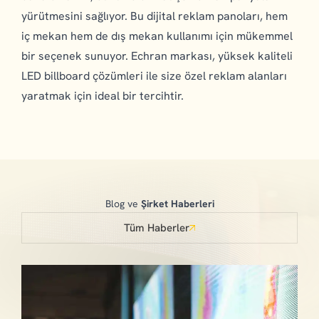
yürütmesini sağlıyor. Bu dijital reklam panoları, hem
iç mekan hem de dış mekan kullanımı için mükemmel
bir seçenek sunuyor. Echran markası, yüksek kaliteli
LED billboard çözümleri ile size özel reklam alanları
yaratmak için ideal bir tercihtir.
Blog ve
Şirket Haberleri
Tüm Haberler