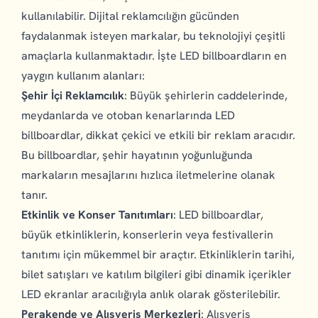
kullanılabilir. Dijital reklamcılığın gücünden
faydalanmak isteyen markalar, bu teknolojiyi çeşitli
amaçlarla kullanmaktadır. İşte LED billboardların en
yaygın kullanım alanları:
Şehir İçi Reklamcılık
: Büyük şehirlerin caddelerinde,
meydanlarda ve otoban kenarlarında LED
billboardlar, dikkat çekici ve etkili bir reklam aracıdır.
Bu billboardlar, şehir hayatının yoğunluğunda
markaların mesajlarını hızlıca iletmelerine olanak
tanır.
Etkinlik ve Konser Tanıtımları
: LED billboardlar,
büyük etkinliklerin, konserlerin veya festivallerin
tanıtımı için mükemmel bir araçtır. Etkinliklerin tarihi,
bilet satışları ve katılım bilgileri gibi dinamik içerikler
LED ekranlar aracılığıyla anlık olarak gösterilebilir.
Perakende ve Alışveriş Merkezleri
: Alışveriş