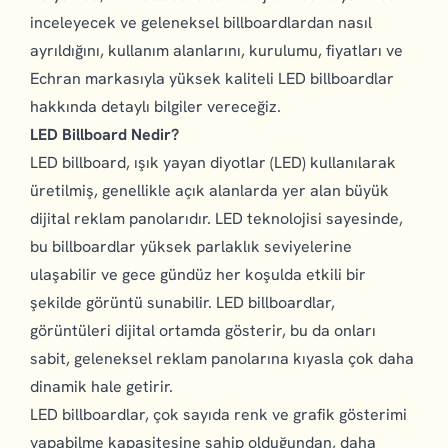
inceleyecek ve geleneksel billboardlardan nasıl
ayrıldığını, kullanım alanlarını, kurulumu, fiyatları ve
Echran markasıyla yüksek kaliteli LED billboardlar
hakkında detaylı bilgiler vereceğiz.
LED Billboard Nedir?
LED billboard, ışık yayan diyotlar (LED) kullanılarak
üretilmiş, genellikle açık alanlarda yer alan büyük
dijital reklam panolarıdır. LED teknolojisi sayesinde,
bu billboardlar yüksek parlaklık seviyelerine
ulaşabilir ve gece gündüz her koşulda etkili bir
şekilde görüntü sunabilir. LED billboardlar,
görüntüleri dijital ortamda gösterir, bu da onları
sabit, geleneksel reklam panolarına kıyasla çok daha
dinamik hale getirir.
LED billboardlar, çok sayıda renk ve grafik gösterimi
yapabilme kapasitesine sahip olduğundan, daha