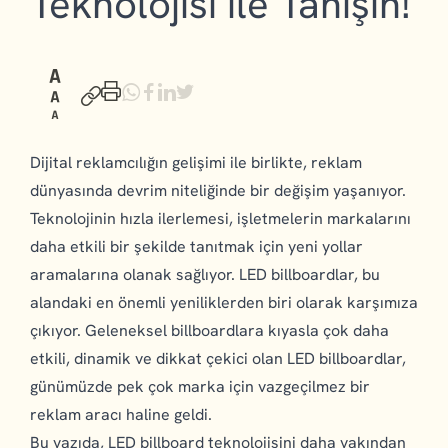
Teknolojisi ile Tanışın!
Dijital reklamcılığın gelişimi ile birlikte, reklam
dünyasında devrim niteliğinde bir değişim yaşanıyor.
Teknolojinin hızla ilerlemesi, işletmelerin markalarını
daha etkili bir şekilde tanıtmak için yeni yollar
aramalarına olanak sağlıyor. LED billboardlar, bu
alandaki en önemli yeniliklerden biri olarak karşımıza
çıkıyor. Geleneksel billboardlara kıyasla çok daha
etkili, dinamik ve dikkat çekici olan LED billboardlar,
günümüzde pek çok marka için vazgeçilmez bir
reklam aracı haline geldi.
Bu yazıda, LED billboard teknolojisini daha yakından