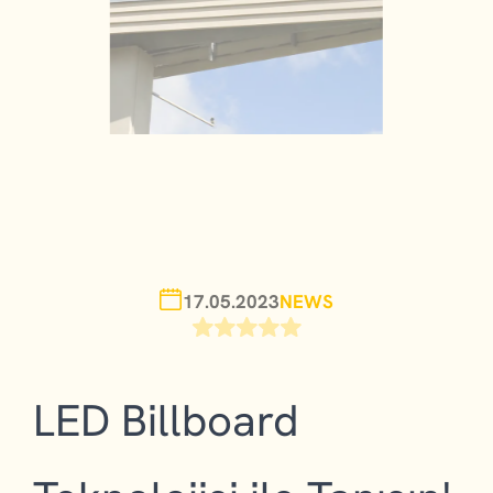
17.05.2023
NEWS
LED Billboard