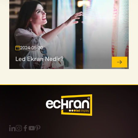
2024-05-30
Led Ekran Nedir?